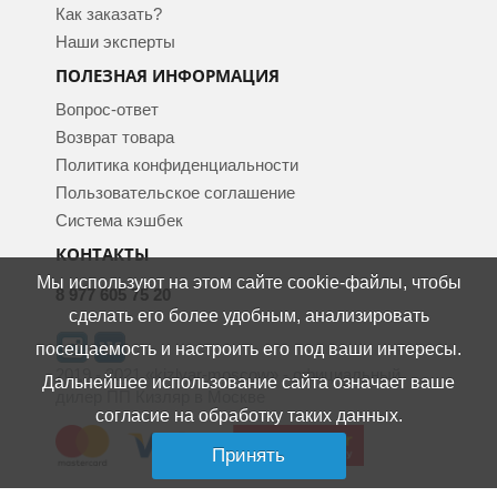
Как заказать?
Наши эксперты
ПОЛЕЗНАЯ ИНФОРМАЦИЯ
Вопрос-ответ
Возврат товара
Политика конфиденциальности
Пользовательское соглашение
Система кэшбек
КОНТАКТЫ
Мы используют на этом сайте cookie-файлы, чтобы
8 977 605 75 20
сделать его более удобным, анализировать
посещаемость и настроить его под ваши интересы.
2019 - 2021 «kizlyar-moscow» - официальный
Дальнейшее использование сайта означает ваше
дилер ПП Кизляр в Москве
согласие на обработку таких данных.
Принять