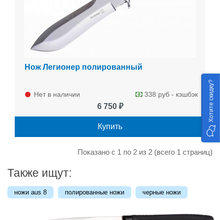
Нож Легионер полированный
Хотите скидку?
Нет в наличии
338 руб - кэшбэк
6 750 ₽
Купить
Показано с 1 по 2 из 2 (всего 1 страниц)
Также ищут:
ножи aus 8
полированные ножи
черные ножи