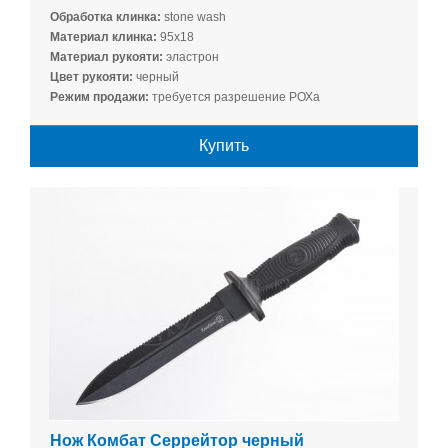
Обработка клинка:
stone wash
Материал клинка:
95х18
Материал рукояти:
эластрон
Цвет рукояти:
черный
Режим продажи:
требуется разрешение РОХа
Купить
Нож Комбат Серрейтор черный