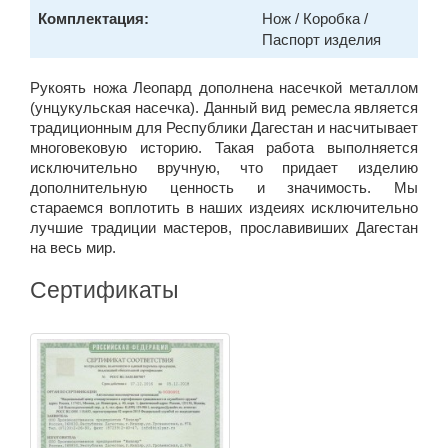
Комплектация:
Нож / Коробка /
Паспорт изделия
Рукоять ножа Леопард дополнена насечкой металлом
(унцукульская насечка). Данный вид ремесла является
традиционным для Республики Дагестан и насчитывает
многовековую историю. Такая работа выполняется
исключительно вручную, что придает изделию
дополнительную ценность и значимость. Мы
стараемся воплотить в наших издеиях исключительно
лучшие традиции мастеров, прославивиших Дагестан
на весь мир.
Сертификаты