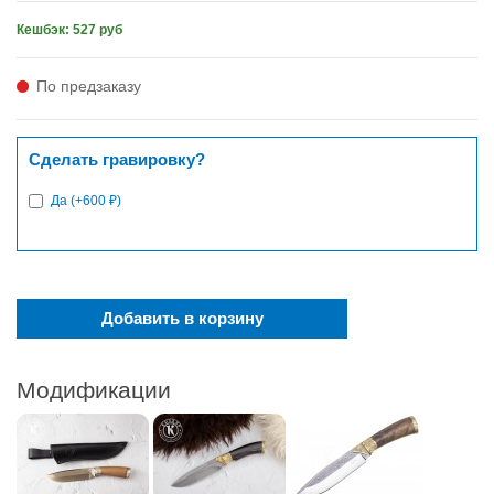
Кешбэк: 527 руб
По предзаказу
Сделать гравировку?
Да (+600 ₽)
Добавить в корзину
Модификации