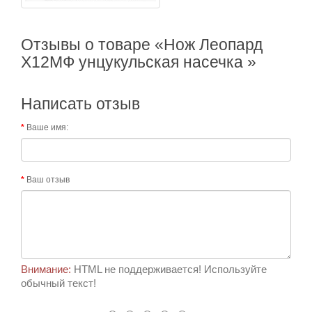
Отзывы о товаре «Нож Леопард
Х12МФ унцукульская насечка »
Написать отзыв
Ваше имя:
Ваш отзыв
Внимание:
HTML не поддерживается! Используйте
обычный текст!