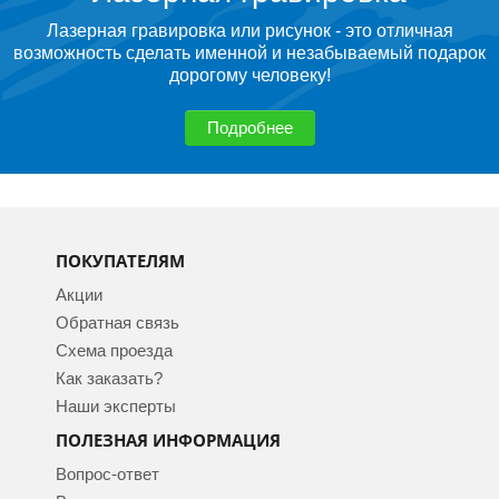
Лазерная гравировка или рисунок - это отличная
возможность сделать именной и незабываемый подарок
дорогому человеку!
Подробнее
ПОКУПАТЕЛЯМ
Акции
Обратная связь
Схема проезда
Как заказать?
Наши эксперты
ПОЛЕЗНАЯ ИНФОРМАЦИЯ
Вопрос-ответ