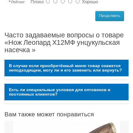
Плохо
Хорошо
Рейтинг
Продолжить
Часто задаваемые вопросы о товаре
«Нож Леопард Х12МФ унцукульская
насечка »
В случае если приобретённый мною товар окажется
неподходящим, могу ли я его заменить или вернуть?
Есть ли специальные условия для оптовиков и
постоянных клиентов?
Вам также может понравиться