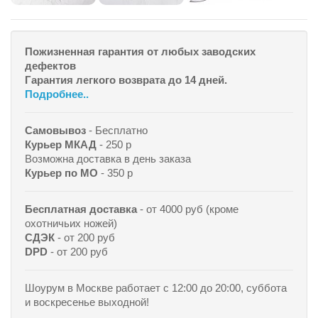
Пожизненная гарантия от любых заводских
дефектов
Гарантия легкого возврата до 14 дней.
Подробнее..
Самовывоз
- Бесплатно
Курьер МКАД
- 250 р
Возможна доставка в день заказа
Курьер по МО
- 350 р
Бесплатная доставка
- от 4000 руб (кроме
охотничьих ножей)
СДЭК
- от 200 руб
DPD
- от 200 руб
Шоурум в Москве работает с 12:00 до 20:00, суббота
и воскресенье выходной!