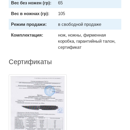
Вес без ножен (гр):
65
Вес в ножнах (гр):
105
Режим продажи:
в свободной продаже
Комплектация:
нож, ножны, фирменная
коробка, гарантийный талон,
сертификат
Сертификаты