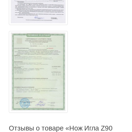
Отзывы о товаре «Нож Игла Z90