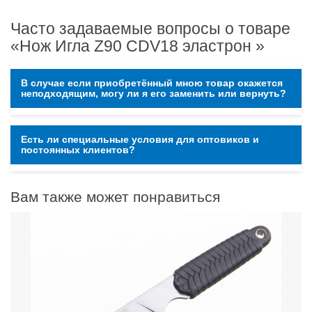
Часто задаваемые вопросы о товаре
«Нож Игла Z90 CDV18 эластрон »
В случае если приобретённый мною товар окажется
неподходящим, могу ли я его заменить или вернуть?
Есть ли специальные условия для оптовиков и
постоянных клиентов?
Вам также может понравиться