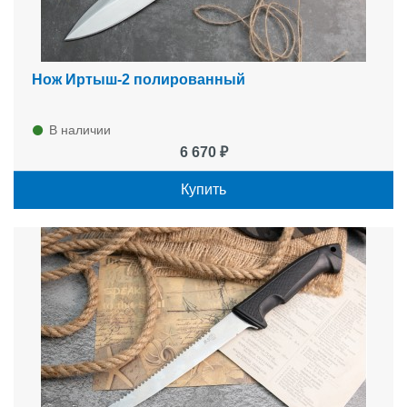
Нож Иртыш-2 полированный
В наличии
6 670 ₽
Купить