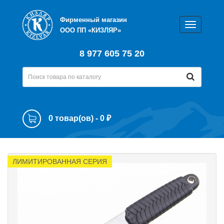
Фирменный магазин
ООО ПП «КИЗЛЯР»
8 977 605 75 20
0 товар(ов) - 0 ₽
ЛИМИТИРОВАННАЯ СЕРИЯ