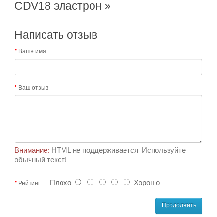
CDV18 эластрон »
Написать отзыв
Ваше имя:
Ваш отзыв
Внимание:
HTML не поддерживается! Используйте
обычный текст!
Плохо
Хорошо
Рейтинг
Продолжить