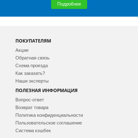
Подробнее
ПОКУПАТЕЛЯМ
Акции
Обратная связь
Схема проезда
Как заказать?
Наши эксперты
ПОЛЕЗНАЯ ИНФОРМАЦИЯ
Вопрос-ответ
Возврат товара
Политика конфиденциальности
Пользовательское соглашение
Система кэшбек