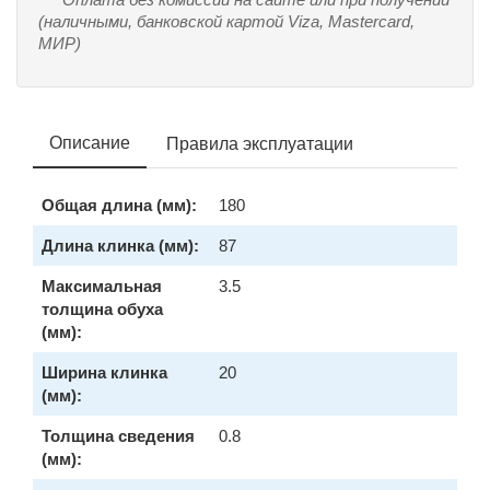
(наличными, банковской картой Viza, Mastercard,
МИР)
Описание
Правила эксплуатации
Общая длина (мм):
180
Длина клинка (мм):
87
Максимальная
3.5
толщина обуха
(мм):
Ширина клинка
20
(мм):
Толщина сведения
0.8
(мм):