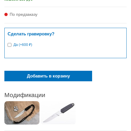
По предзаказу
Сделать гравировку?
Да (+600 ₽)
Добавить в корзину
Модификации