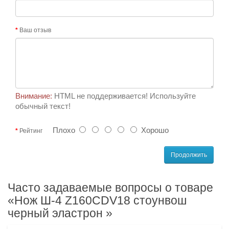
Ваш отзыв
Внимание:
HTML не поддерживается! Используйте
обычный текст!
Плохо
Хорошо
Рейтинг
Продолжить
Часто задаваемые вопросы о товаре
«Нож Ш-4 Z160CDV18 стоунвош
черный эластрон »