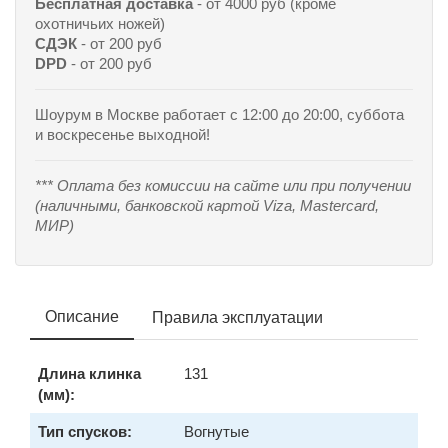
Бесплатная доставка
- от 4000 руб (кроме
охотничьих ножей)
СДЭК
- от 200 руб
DPD
- от 200 руб
Шоурум в Москве работает с 12:00 до 20:00, суббота
и воскресенье выходной!
*** Оплата без комиссии на сайте или при получении
(наличными, банковской картой Viza, Mastercard,
МИР)
Описание
Правила эксплуатации
Длина клинка
131
(мм):
Тип спусков:
Вогнутые