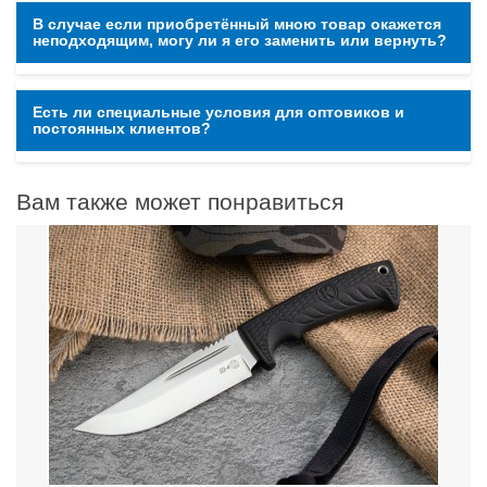
В случае если приобретённый мною товар окажется
неподходящим, могу ли я его заменить или вернуть?
Есть ли специальные условия для оптовиков и
постоянных клиентов?
Вам также может понравиться