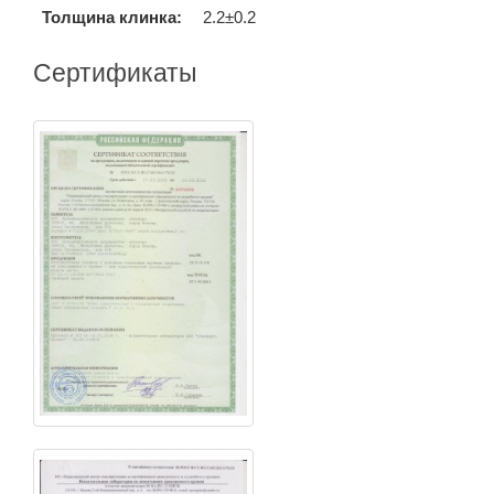
Толщина клинка:
2.2±0.2
Сертификаты