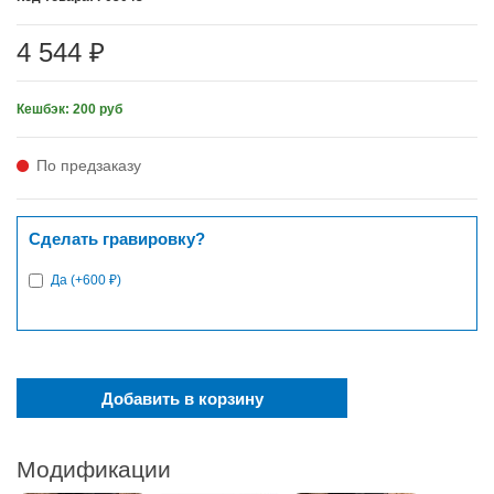
4 544 ₽
Кешбэк: 200 руб
По предзаказу
Сделать гравировку?
Да (+600 ₽)
Добавить в корзину
Модификации