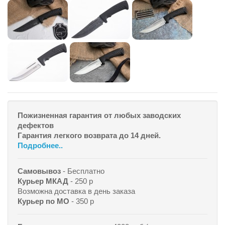
Пожизненная гарантия от любых заводских
дефектов
Гарантия легкого возврата до 14 дней.
Подробнее..
Самовывоз
- Бесплатно
Курьер МКАД
- 250 р
Возможна доставка в день заказа
Курьер по МО
- 350 р