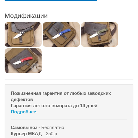
Модификации
Пожизненная гарантия от любых заводских
дефектов
Гарантия легкого возврата до 14 дней.
Подробнее..
Самовывоз
- Бесплатно
Курьер МКАД
- 250 р