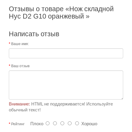
Отзывы о товаре «Нож складной
Нус D2 G10 оранжевый »
Написать отзыв
Ваше имя:
Ваш отзыв
Внимание:
HTML не поддерживается! Используйте
обычный текст!
Плохо
Хорошо
Рейтинг