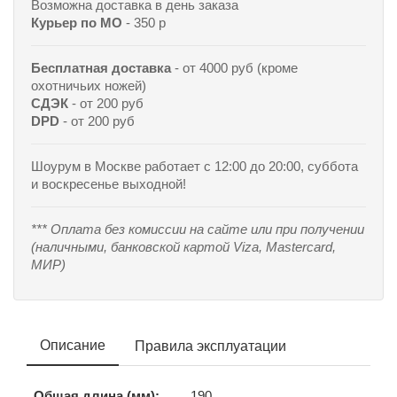
Возможна доставка в день заказа
Курьер по МО
- 350 р
Бесплатная доставка
- от 4000 руб (кроме
охотничьих ножей)
СДЭК
- от 200 руб
DPD
- от 200 руб
Шоурум в Москве работает с 12:00 до 20:00, суббота
и воскресенье выходной!
*** Оплата без комиссии на сайте или при получении
(наличными, банковской картой Viza, Mastercard,
МИР)
Описание
Правила эксплуатации
Общая длина (мм):
190