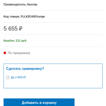
Проивзодитель: Кизляр
Код товара: FLLKB348Orange
5 655 ₽
Кешбэк: 231 руб
По предзаказу
Сделать гравировку?
Да (+600 ₽)
Добавить в корзину