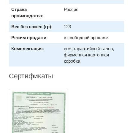
Страна
Россия
производства:
Вес без ножен (гр):
123
Режим продажи:
в свободной продаже
Комплектация:
нож, гарантийный талон,
фирменная картонная
коробка
Сертификаты