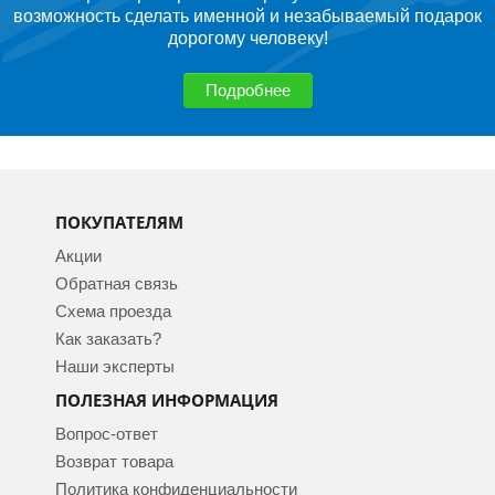
возможность сделать именной и незабываемый подарок
дорогому человеку!
Подробнее
ПОКУПАТЕЛЯМ
Акции
Обратная связь
Схема проезда
Как заказать?
Наши эксперты
ПОЛЕЗНАЯ ИНФОРМАЦИЯ
Вопрос-ответ
Возврат товара
Политика конфиденциальности