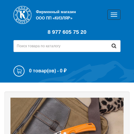
Фирменный магазин
ООО ПП «КИЗЛЯР»
8 977 605 75 20
0 товар(ов) - 0 ₽